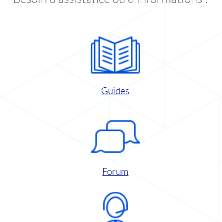
Guides
Forum